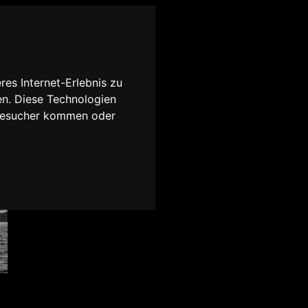
es Internet-Erlebnis zu
en. Diese Technologien
 Besucher kommen oder